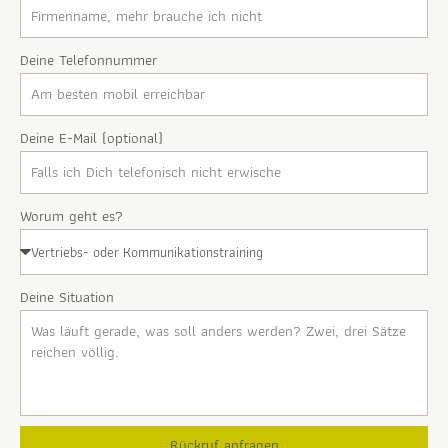
Deine Telefonnummer
Deine E-Mail (optional)
Worum geht es?
Deine Situation
Rückruf anfragen