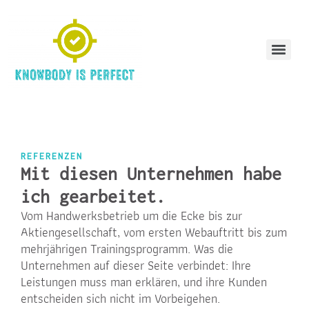
REFERENZEN
Mit diesen Unternehmen habe
ich gearbeitet.
Vom Handwerksbetrieb um die Ecke bis zur
Aktiengesellschaft, vom ersten Webauftritt bis zum
mehrjährigen Trainingsprogramm. Was die
Unternehmen auf dieser Seite verbindet: Ihre
Leistungen muss man erklären, und ihre Kunden
entscheiden sich nicht im Vorbeigehen.