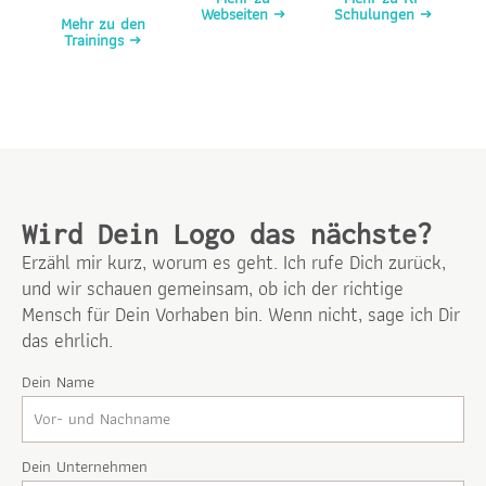
Webseiten →
Schulungen →
Mehr zu den
Trainings →
Wird Dein Logo das nächste?
Erzähl mir kurz, worum es geht. Ich rufe Dich zurück,
und wir schauen gemeinsam, ob ich der richtige
Mensch für Dein Vorhaben bin. Wenn nicht, sage ich Dir
das ehrlich.
Dein Name
Dein Unternehmen