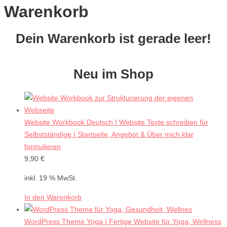
Warenkorb
Dein Warenkorb ist gerade leer!
Neu im Shop
Website Workbook Deutsch | Website Texte schreiben für
Selbstständige | Startseite, Angebot & Über mich klar
formulieren
9,90
€
inkl. 19 % MwSt.
In den Warenkorb
WordPress Theme Yoga | Fertige Website für Yoga, Wellness